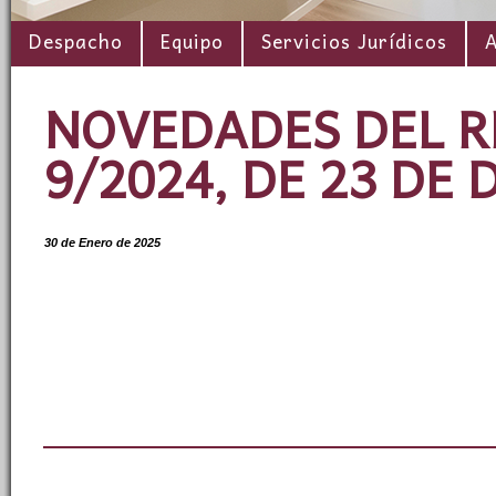
Despacho
Equipo
Servicios Jurídicos
A
NOVEDADES DEL R
9/2024, DE 23 DE
30 de Enero de 2025