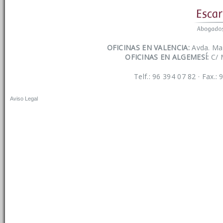
OFICINAS EN VALENCIA:
Avda. Mar
OFICINAS EN ALGEMESÍ:
C/ 
Telf.: 96 394 07 82 · Fax.:
Aviso Legal