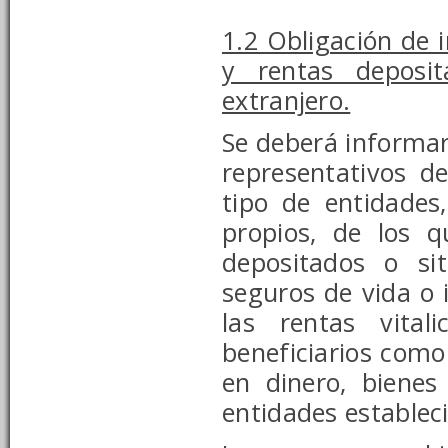
1.2 Obligación de 
y rentas deposit
extranjero.
Se deberá informar 
representativos de
tipo de entidades
propios, de los 
depositados o si
seguros de vida o 
las rentas vita
beneficiarios como
en dinero, biene
entidades estableci