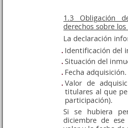
1.3 Obligación d
derechos sobre los
La declaración inf
Identificación del 
Situación del inmu
Fecha adquisición.
Valor de adquisi
titulares al que p
participación).
Si se hubiera pe
diciembre de ese