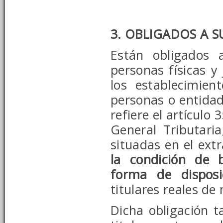
3. OBLIGADOS A 
Están obligados 
personas físicas y 
los establecimien
personas o entidad
refiere el artículo
General Tributari
situadas en el ext
la condición de b
forma de disposi
titulares reales de
Dicha obligación 