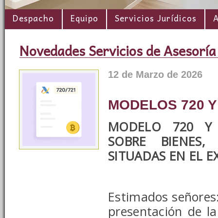
Despacho
Equipo
Servicios Jurídicos
A
Novedades Servicios de Asesoría
12 de Marzo de 2026
MODELOS 720 Y
MODELO 720 Y 
SOBRE BIENES,
SITUADAS EN EL 
Estimados señores: 
presentación de la