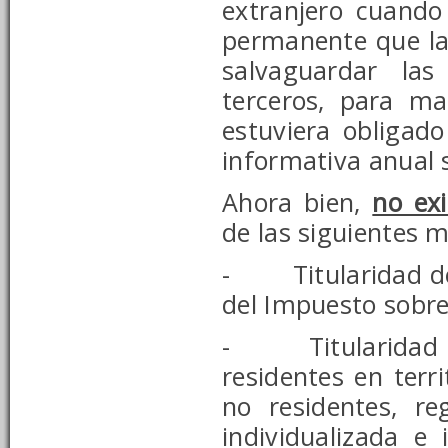
extranjero cuando
permanente que la
salvaguardar las
terceros, para m
estuviera obligad
informativa anual 
Ahora bien,
no exi
de las siguientes 
- Titularidad de e
del Impuesto sobre
- Titularidad de
residentes en terr
no residentes, r
individualizada e