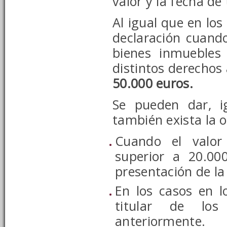
valor y la fecha de
Al igual que en lo
declaración cuando
bienes inmuebles
distintos derechos
50.000 euros.
Se pueden dar, i
también exista la o
Cuando el valor
superior a 20.00
presentación de la
En los casos en l
titular de los
anteriormente.