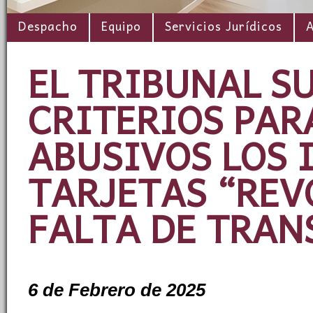
Despacho
Equipo
Servicios Jurídicos
A
EL TRIBUNAL S
CRITERIOS PAR
ABUSIVOS LOS 
TARJETAS “REV
FALTA DE TRAN
6 de Febrero de 2025