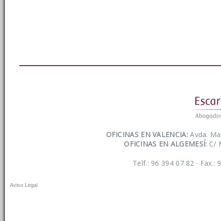
OFICINAS EN VALENCIA:
Avda. Mar
OFICINAS EN ALGEMESÍ:
C/ 
Telf.: 96 394 07 82 · Fax.:
Aviso Legal