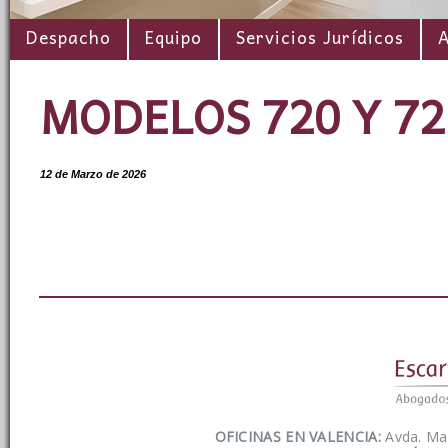
Despacho
Equipo
Servicios Jurídicos
A
MODELOS 720 Y 72
12 de Marzo de 2026
OFICINAS EN VALENCIA:
Avda. Mar