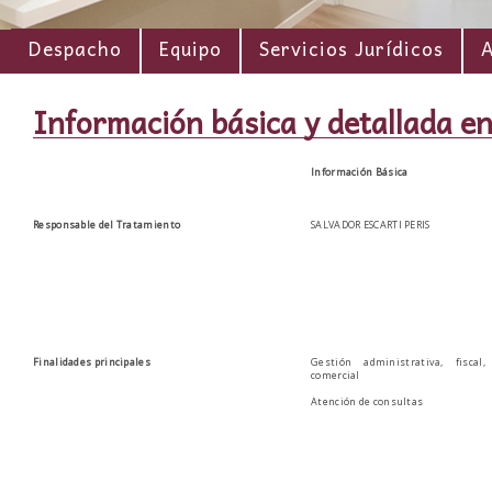
Despacho
Equipo
Servicios Jurídicos
A
Información básica y detallada en
Información Básica
Responsable del Tratamiento
SALVADOR ESCARTI PERIS
Finalidades principales
Gestión administrativa, fiscal
comercial
Atención de consultas