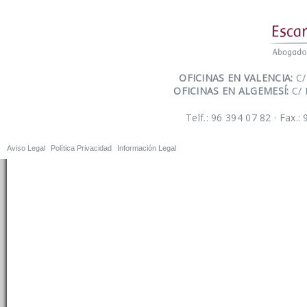
OFICINAS EN VALENCIA:
C/
OFICINAS EN ALGEMESÍ:
C/ 
Telf.: 96 394 07 82 · Fax.:
Aviso Legal
Política Privacidad
Información Legal